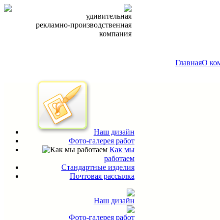
удивительная
рекламно-производственная
компания
Главная
О ко
Наш дизайн
Фото-галерея работ
Как мы
работаем
Стандартные изделия
Почтовая рассылка
Наш дизайн
Фото-галерея работ