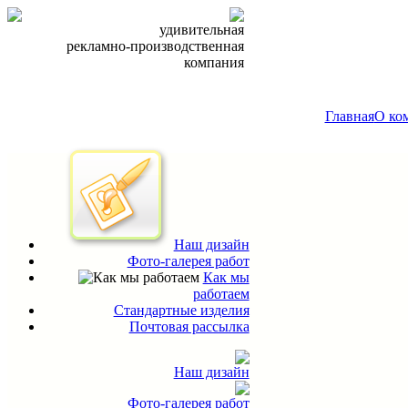
удивительная
рекламно-производственная
компания
Главная
О ко
Наш дизайн
Фото-галерея работ
Как мы
работаем
Стандартные изделия
Почтовая рассылка
Наш дизайн
Фото-галерея работ