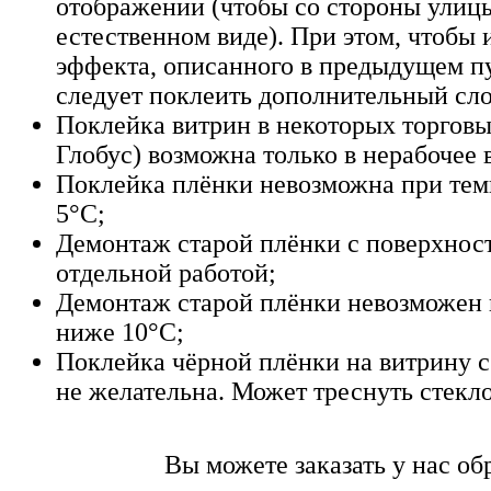
отображении (чтобы со стороны улиц
естественном виде). При этом, чтобы
эффекта, описанного в предыдущем п
следует поклеить дополнительный сло
Поклейка витрин в некоторых торговы
Глобус) возможна только в нерабочее 
Поклейка плёнки невозможна при тем
5°C;
Демонтаж старой плёнки с поверхнос
отдельной работой;
Демонтаж старой плёнки невозможен 
ниже 10°C;
Поклейка чёрной плёнки на витрину с
не желательна. Может треснуть стекло
Вы можете заказать у нас об