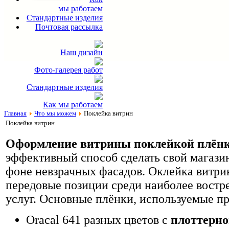
мы работаем
Стандартные изделия
Почтовая рассылка
Наш дизайн
Фото-галерея работ
Стандартные изделия
Как мы работаем
Главная
Что мы можем
Поклейка витрин
Поклейка витрин
Оформление витрины поклейкой плён
эффективный способ сделать свой магазин
фоне невзрачных фасадов. Оклейка витри
передовые позиции среди наиболее вост
услуг. Основные плёнки, используемые п
Oracal 641 разных цветов с
плоттерно