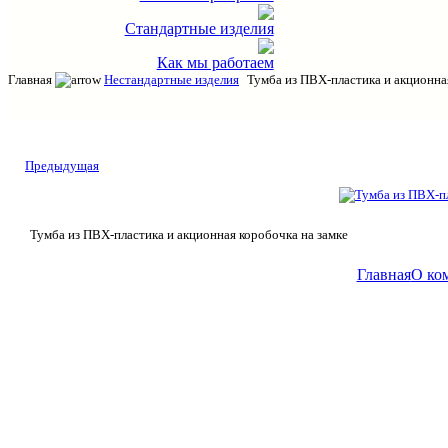
Стандартные изделия
Как мы работаем
Главная
Нестандартные изделия
Тумба из ПВХ-пластика и акционна
Предыдущая
Тумба из ПВХ-пластика и акционная коробочка на замке
Главная
О ко