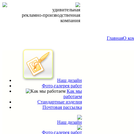
удивительная
рекламно-производственная
компания
Главная
О ко
Наш дизайн
Фото-галерея работ
Как мы
работаем
Стандартные изделия
Почтовая рассылка
Наш дизайн
Фото-галерея работ