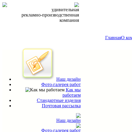
удивительная
рекламно-производственная
компания
Главная
О ко
Наш дизайн
Фото-галерея работ
Как мы
работаем
Стандартные изделия
Почтовая рассылка
Наш дизайн
Фото-галерея работ