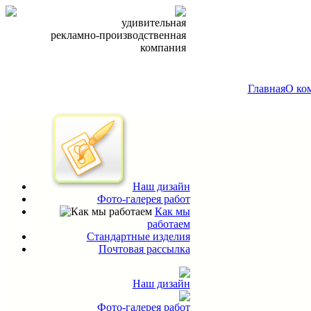
удивительная
рекламно-производственная
компания
Главная
О ко
Наш дизайн
Фото-галерея работ
Как мы
работаем
Стандартные изделия
Почтовая рассылка
Наш дизайн
Фото-галерея работ