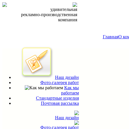
удивительная
рекламно-производственная
компания
Главная
О ко
Наш дизайн
Фото-галерея работ
Как мы
работаем
Стандартные изделия
Почтовая рассылка
Наш дизайн
Фото-галерея работ