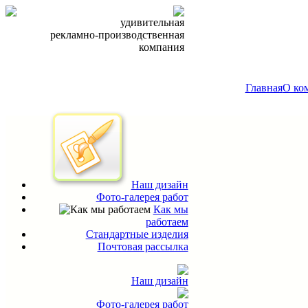
удивительная
рекламно-производственная
компания
Главная
О ко
Наш дизайн
Фото-галерея работ
Как мы
работаем
Стандартные изделия
Почтовая рассылка
Наш дизайн
Фото-галерея работ