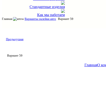
Стандартные изделия
Как мы работаем
Главная
Варианты оклейки авто
Вариант 59
Предыдущая
Вариант 59
Главная
О ко