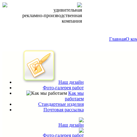
удивительная
рекламно-производственная
компания
Главная
О ко
Наш дизайн
Фото-галерея работ
Как мы
работаем
Стандартные изделия
Почтовая рассылка
Наш дизайн
Фото-галерея работ