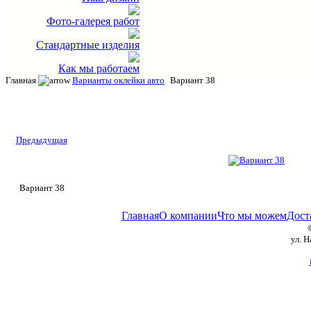
Фото-галерея работ
Стандартные изделия
Как мы работаем
Главная
Варианты оклейки авто
Вариант 38
Предыдущая
Вариант 38
Главная
О компании
Что мы можем
Дост
ул. 