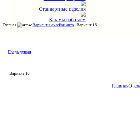
Стандартные изделия
Как мы работаем
Главная
Варианты оклейки авто
Вариант 16
Предыдущая
Вариант 16
Главная
О ко