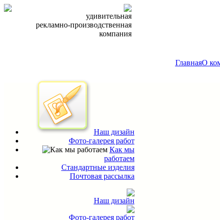
удивительная
рекламно-производственная
компания
Главная
О ко
Наш дизайн
Фото-галерея работ
Как мы
работаем
Стандартные изделия
Почтовая рассылка
Наш дизайн
Фото-галерея работ