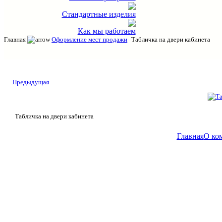
Стандартные изделия
Как мы работаем
Главная
Оформление мест продажи
Табличка на двери кабинета
Предыдущая
Табличка на двери кабинета
Главная
О ко