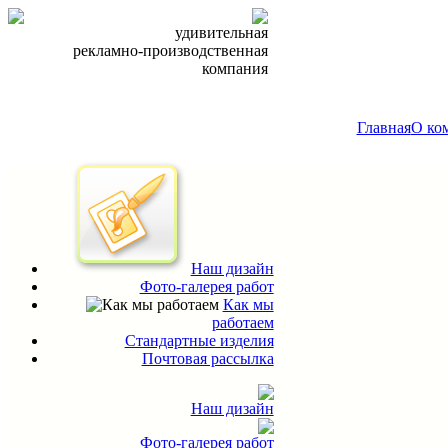
удивительная
рекламно-производственная
компания
Главная
О ко
Наш дизайн
Фото-галерея работ
Как мы
работаем
Стандартные изделия
Почтовая рассылка
Наш дизайн
Фото-галерея работ