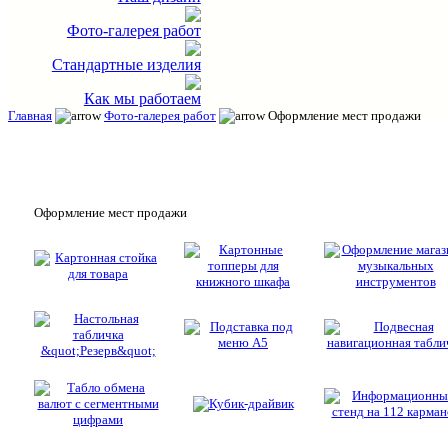
Фото-галерея работ
Стандартные изделия
Как мы работаем
Главная
Фото-галерея работ
Оформление мест продажи
Оформление мест продажи