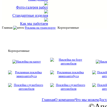
Фото-галерея работ
Стандартные изделия
Как мы работаем
Главная
Реклама на транспорте
Корпоративные
Корпоративные
Главная
О компании
Что мы можем
Дост
©Апе